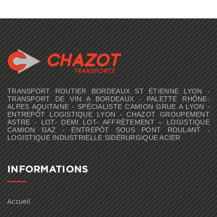
TRANSPORT ROUTIER BORDEAUX ST ÉTIENNE LYON -
TRANSPORT DE VIN A BORDEAUX - PALETTE RHÔNE-
ALPES AQUITAINE - SPÉCIALISTE CAMION GRUE A LYON -
ENTREPÔT LOGISTIQUE LYON - CHAZOT GROUPEMENT
ASTRE - LOT- DEMI LOT- AFFRÈTEMENT – LOGISTIQUE
CAMION GAZ - ENTREPÔT SOUS PONT ROULANT -
LOGISTIQUE INDUSTRIELLE SIDÉRURGIQUE ACIER
INFORMATIONS
Accueil