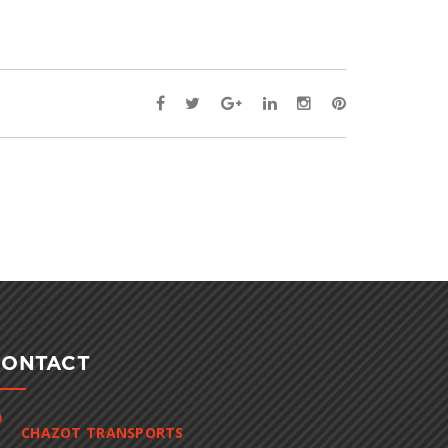
CONTACT
CHAZOT TRANSPORTS