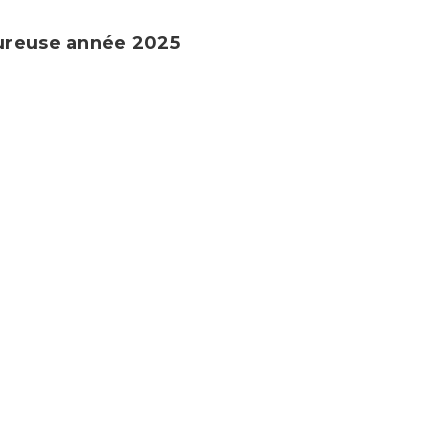
ureuse année 2025