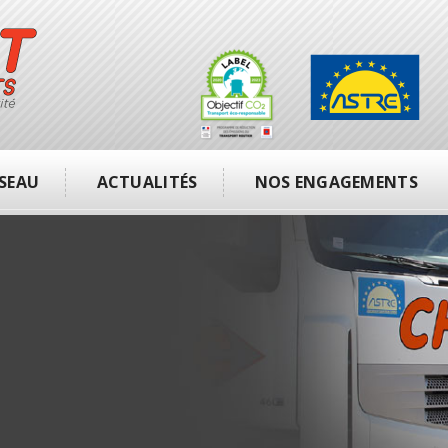
SEAU
ACTUALITÉS
NOS ENGAGEMENTS