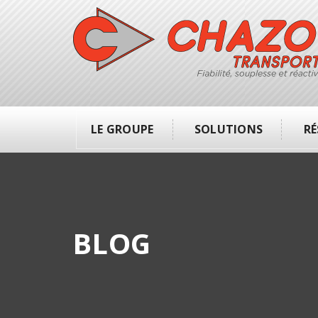
LE GROUPE
SOLUTIONS
RÉ
BLOG