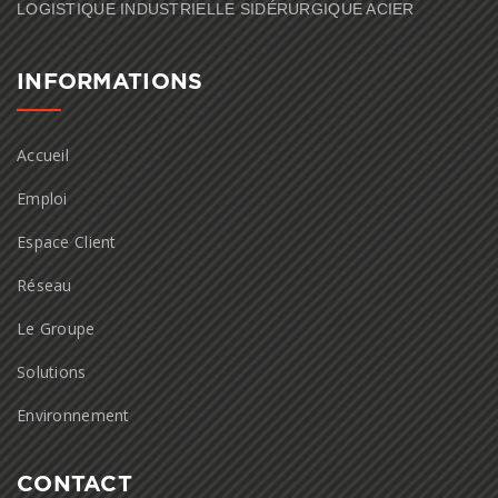
LOGISTIQUE INDUSTRIELLE SIDÉRURGIQUE ACIER
INFORMATIONS
Accueil
Emploi
Espace Client
Réseau
Le Groupe
Solutions
Environnement
CONTACT