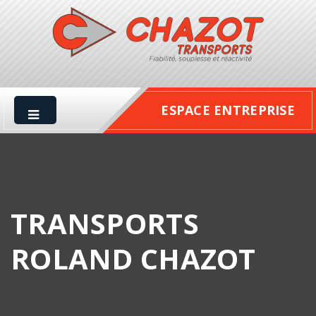
ESPACE ENTREPRISE
TRANSPORTS
ROLAND CHAZOT