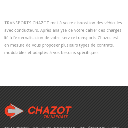
TRANSPORTS CHAZOT met à votre disposition des véhicules
avec conducteurs. Après analyse de votre cahier des charges
lié à l’externalisation de votre service transports Chazot est
en mesure de vous proposer plusieurs types de contrats,
modulables et adaptés à vos besoins spécifiques.