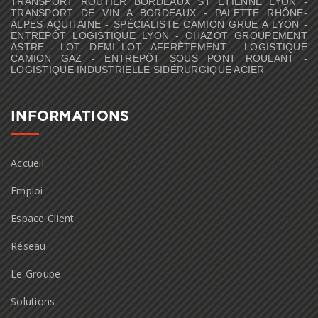
TRANSPORT ROUTIER BORDEAUX ST ÉTIENNE LYON -
TRANSPORT DE VIN A BORDEAUX - PALETTE RHÔNE-
ALPES AQUITAINE - SPÉCIALISTE CAMION GRUE A LYON -
ENTREPÔT LOGISTIQUE LYON - CHAZOT GROUPEMENT
ASTRE - LOT- DEMI LOT- AFFRÈTEMENT – LOGISTIQUE
CAMION GAZ - ENTREPÔT SOUS PONT ROULANT -
LOGISTIQUE INDUSTRIELLE SIDÉRURGIQUE ACIER
INFORMATIONS
Accueil
Emploi
Espace Client
Réseau
Le Groupe
Solutions