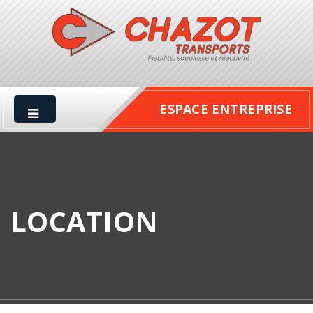
ESPACE ENTREPRISE
LOCATION