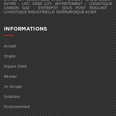
ASTRE - LOT- DEMI LOT- AFFRÈTEMENT – LOGISTIQUE
CAMION GAZ - ENTREPÔT SOUS PONT ROULANT -
LOGISTIQUE INDUSTRIELLE SIDÉRURGIQUE ACIER
INFORMATIONS
Accueil
Emploi
Espace Client
Réseau
Le Groupe
Solutions
Environnement